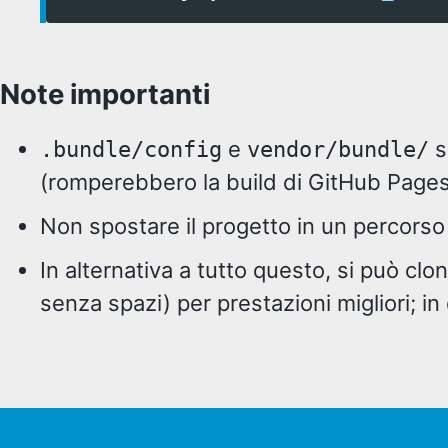
Note importanti
e
s
.bundle/config
vendor/bundle/
(romperebbero la build di GitHub Pages e
Non spostare il progetto in un percorso 
In alternativa a tutto questo, si può clo
senza spazi) per prestazioni migliori; i