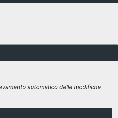
rilevamento automatico delle modifiche