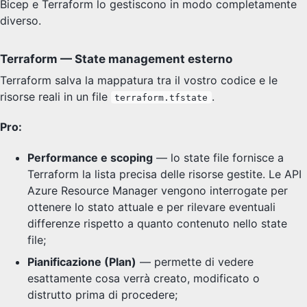
Bicep e Terraform lo gestiscono in modo completamente
diverso.
Terraform — State management esterno
Terraform salva la mappatura tra il vostro codice e le
risorse reali in un file
.
terraform.tfstate
Pro:
Performance e scoping
— lo state file fornisce a
Terraform la lista precisa delle risorse gestite. Le API
Azure Resource Manager vengono interrogate per
ottenere lo stato attuale e per rilevare eventuali
differenze rispetto a quanto contenuto nello state
file;
Pianificazione (Plan)
— permette di vedere
esattamente cosa verrà creato, modificato o
distrutto prima di procedere;