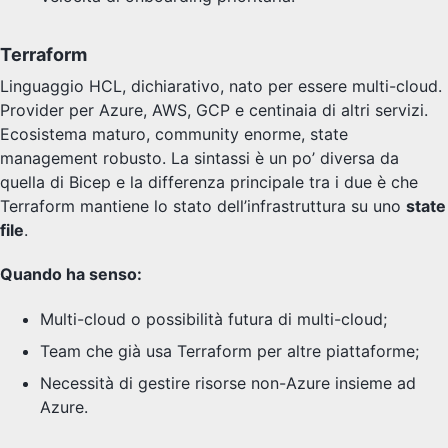
Terraform
Linguaggio HCL, dichiarativo, nato per essere multi-cloud.
Provider per Azure, AWS, GCP e centinaia di altri servizi.
Ecosistema maturo, community enorme, state
management robusto. La sintassi è un po’ diversa da
quella di Bicep e la differenza principale tra i due è che
Terraform mantiene lo stato dell’infrastruttura su uno
state
file
.
Quando ha senso:
Multi-cloud o possibilità futura di multi-cloud;
Team che già usa Terraform per altre piattaforme;
Necessità di gestire risorse non-Azure insieme ad
Azure.