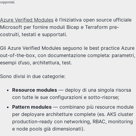
supportati.
Azure Verified Modules
è l’iniziativa open source ufficiale
Microsoft per fornire moduli Bicep e Terraform pre-
costruiti, testati e supportati.
Gli Azure Verified Modules seguono le best practice Azure
out-of-the-box, con documentazione completa: parametri,
esempi d’uso, architettura, test.
Sono divisi in due categorie:
Resource modules
— deploy di una singola risorsa
con tutte le sue configurazioni e sotto-risorse;
Pattern modules
— combinano più resource module
per deployare architetture complete (es. AKS cluster
production-ready con networking, RBAC, monitoring
e node pools già dimensionati).