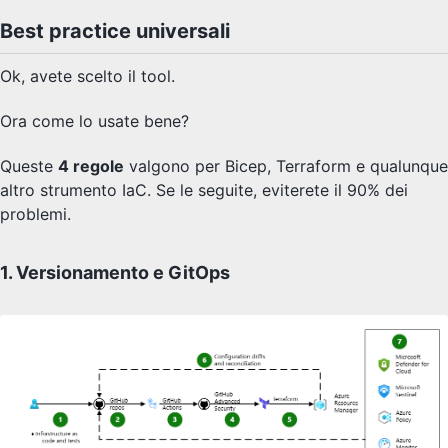
Best practice universali
Ok, avete scelto il tool.
Ora come lo usate bene?
Queste
4 regole
valgono per Bicep, Terraform e qualunque
altro strumento IaC. Se le seguite, eviterete il 90% dei
problemi.
1. Versionamento e GitOps