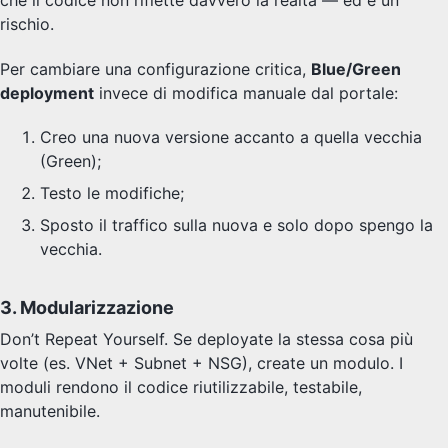
rischio.
Per cambiare una configurazione critica,
Blue/Green
deployment
invece di modifica manuale dal portale:
Creo una nuova versione accanto a quella vecchia
(Green);
Testo le modifiche;
Sposto il traffico sulla nuova e solo dopo spengo la
vecchia.
3. Modularizzazione
Don’t Repeat Yourself. Se deployate la stessa cosa più
volte (es. VNet + Subnet + NSG), create un modulo. I
moduli rendono il codice riutilizzabile, testabile,
manutenibile.