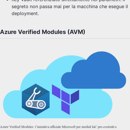
segreto non passa mai per la macchina che esegue il
deployment.
Azure Verified Modules (AVM)
Azure Verified Modules: l’iniziativa ufficiale Microsoft per moduli IaC pre-costruiti e