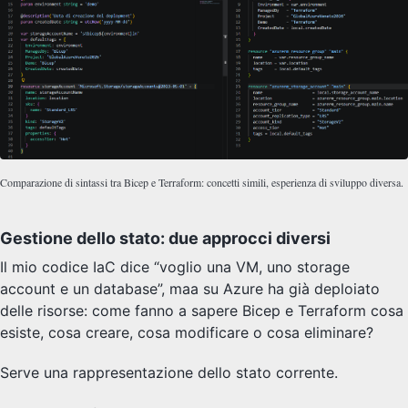
Comparazione di sintassi tra Bicep e Terraform: concetti simili, esperienza di sviluppo diversa.
Gestione dello stato: due approcci diversi
Il mio codice IaC dice “voglio una VM, uno storage
account e un database”, maa su Azure ha già deploiato
delle risorse: come fanno a sapere Bicep e Terraform cosa
esiste, cosa creare, cosa modificare o cosa eliminare?
Serve una rappresentazione dello stato corrente.