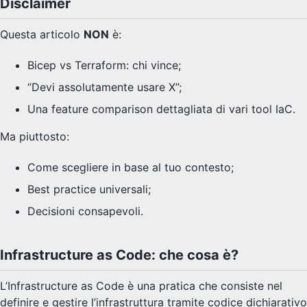
Disclaimer
Questa articolo
NON
è:
Bicep vs Terraform: chi vince;
“Devi assolutamente usare X”;
Una feature comparison dettagliata di vari tool IaC.
Ma piuttosto:
Come scegliere in base al tuo contesto;
Best practice universali;
Decisioni consapevoli.
Infrastructure as Code: che cosa è?
L’Infrastructure as Code è una pratica che consiste nel
definire e gestire l’infrastruttura tramite codice dichiarativo