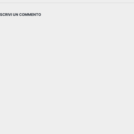
SCRIVI UN COMMENTO