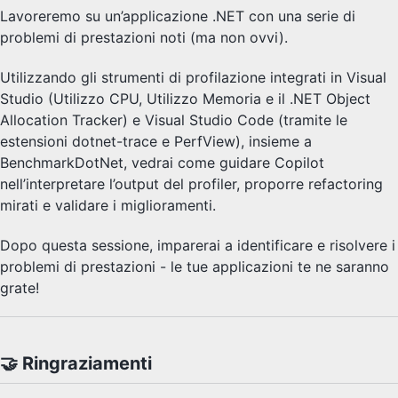
Lavoreremo su un’applicazione .NET con una serie di
problemi di prestazioni noti (ma non ovvi).
Utilizzando gli strumenti di profilazione integrati in Visual
Studio (Utilizzo CPU, Utilizzo Memoria e il .NET Object
Allocation Tracker) e Visual Studio Code (tramite le
estensioni dotnet-trace e PerfView), insieme a
BenchmarkDotNet, vedrai come guidare Copilot
nell’interpretare l’output del profiler, proporre refactoring
mirati e validare i miglioramenti.
Dopo questa sessione, imparerai a identificare e risolvere i
problemi di prestazioni - le tue applicazioni te ne saranno
grate!
🤝 Ringraziamenti