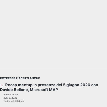
POTREBBE PIACERTI ANCHE
Recap meetup in presenza del 5 giugno 2026 con
Davide Bellone, Microsoft MVP
Fabio Cannas
July 2, 2026
1 minuto/i di lettura