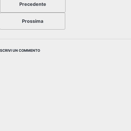
Precedente
Prossima
SCRIVI UN COMMENTO