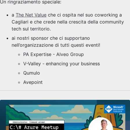
Un ringraziamento speciale:
a
The Net Value
che ci ospita nel suo coworking a
Cagliari e che crede nella crescita della community
tech sul territorio.
ai nostri sponsor che ci supportano
nell’organizzazione di tutti questi eventi!
PA Expertise - Alveo Group
V-Valley - enhancing your business
Qumulo
Avepoint