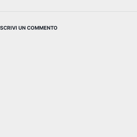
SCRIVI UN COMMENTO