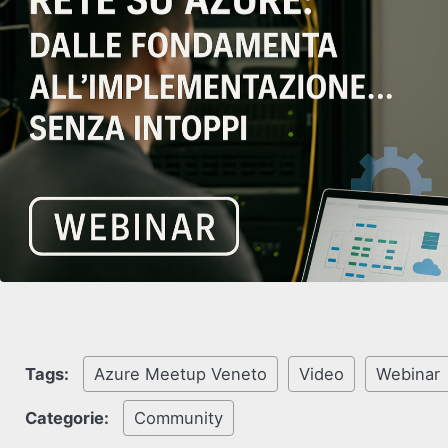
Tags:
Azure Meetup Veneto
Video
Webinar
Categorie:
Community